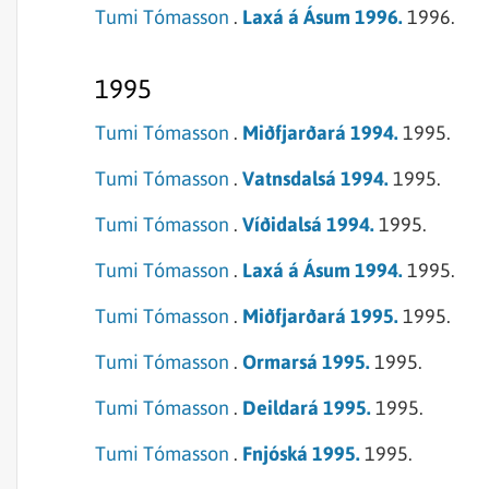
Tumi Tómasson
.
Laxá á Ásum 1996.
1996.
1995
Tumi Tómasson
.
Miðfjarðará 1994.
1995.
Tumi Tómasson
.
Vatnsdalsá 1994.
1995.
Tumi Tómasson
.
Víðidalsá 1994.
1995.
Tumi Tómasson
.
Laxá á Ásum 1994.
1995.
Tumi Tómasson
.
Miðfjarðará 1995.
1995.
Tumi Tómasson
.
Ormarsá 1995.
1995.
Tumi Tómasson
.
Deildará 1995.
1995.
Tumi Tómasson
.
Fnjóská 1995.
1995.