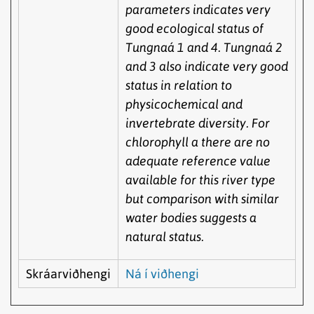
parameters indicates very
good ecological status of
Tungnaá 1 and 4. Tungnaá 2
and 3 also indicate very good
status in relation to
physicochemical and
invertebrate diversity. For
chlorophyll a there are no
adequate reference value
available for this river type
but comparison with similar
water bodies suggests a
natural status.
Skráarviðhengi
Ná í viðhengi