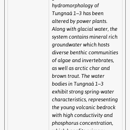
hydromorphology of
Tungnaá 1–3 has been
altered by power plants.
Along with glacial water, the
system contains mineral rich
groundwater which hosts
diverse benthic communities
of algae and invertebrates,
as well as arctic char and
brown trout. The water
bodies in Tungnaá 1–3
exhibit strong spring-water
characteristics, representing
the young volcanic bedrock
with high conductivity and
phosphorus concentration,