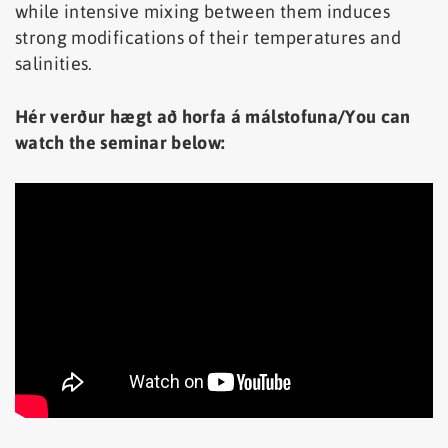
while intensive mixing between them induces
strong modifications of their temperatures and
salinities.
Hér verður hægt að horfa á málstofuna/You can
watch the seminar below: