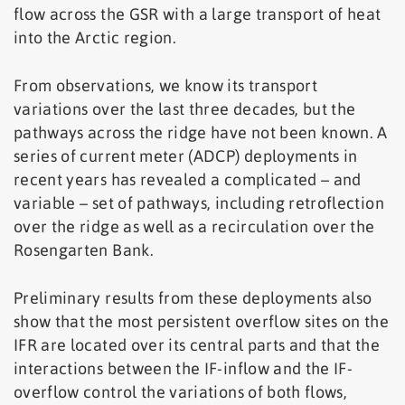
flow across the GSR with a large transport of heat
into the Arctic region.
From observations, we know its transport
variations over the last three decades, but the
pathways across the ridge have not been known. A
series of current meter (ADCP) deployments in
recent years has revealed a complicated – and
variable – set of pathways, including retroflection
over the ridge as well as a recirculation over the
Rosengarten Bank.
Preliminary results from these deployments also
show that the most persistent overflow sites on the
IFR are located over its central parts and that the
interactions between the IF-inflow and the IF-
overflow control the variations of both flows,