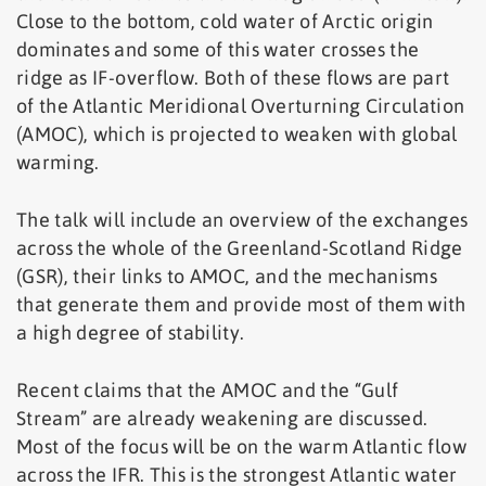
Close to the bottom, cold water of Arctic origin
dominates and some of this water crosses the
ridge as IF-overflow. Both of these flows are part
of the Atlantic Meridional Overturning Circulation
(AMOC), which is projected to weaken with global
warming.
The talk will include an overview of the exchanges
across the whole of the Greenland-Scotland Ridge
(GSR), their links to AMOC, and the mechanisms
that generate them and provide most of them with
a high degree of stability.
Recent claims that the AMOC and the “Gulf
Stream” are already weakening are discussed.
Most of the focus will be on the warm Atlantic flow
across the IFR. This is the strongest Atlantic water