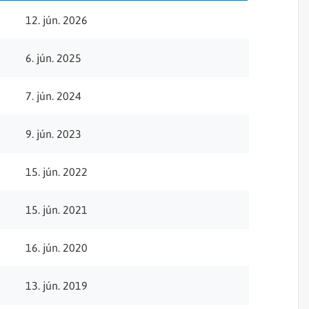
Sjórannsóknir
sjókvíaeldis
12. jún. 2026
6. jún. 2025
7. jún. 2024
9. jún. 2023
15. jún. 2022
15. jún. 2021
16. jún. 2020
13. jún. 2019