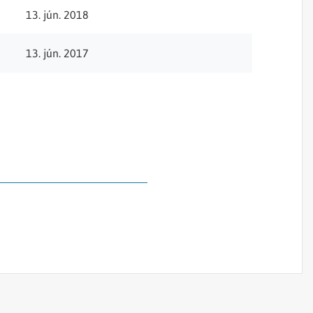
13. jún. 2018
13. jún. 2017