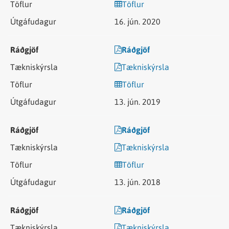
Töflur
16. jún. 2020
Ráðgjöf
Tækniskýrsla
Töflur
13. jún. 2019
Ráðgjöf
Tækniskýrsla
Töflur
13. jún. 2018
Ráðgjöf
Tækniskýrsla