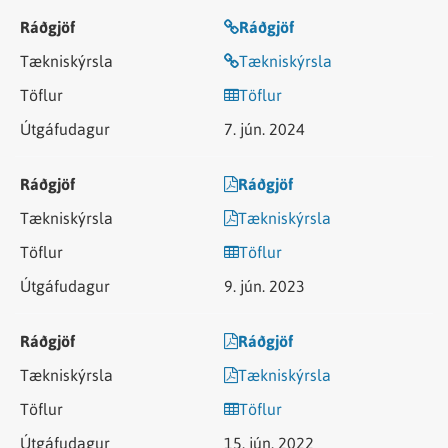
Ráðgjöf
Tækniskýrsla
Töflur
7. jún. 2024
Ráðgjöf
Tækniskýrsla
Töflur
9. jún. 2023
Ráðgjöf
Tækniskýrsla
Töflur
15. jún. 2022