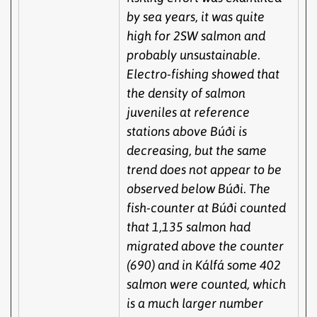
by sea years, it was quite
high for 2SW salmon and
probably unsustainable.
Electro-fishing showed that
the density of salmon
juveniles at reference
stations above Búði is
decreasing, but the same
trend does not appear to be
observed below Búði. The
fish-counter at Búði counted
that 1,135 salmon had
migrated above the counter
(690) and in Kálfá some 402
salmon were counted, which
is a much larger number