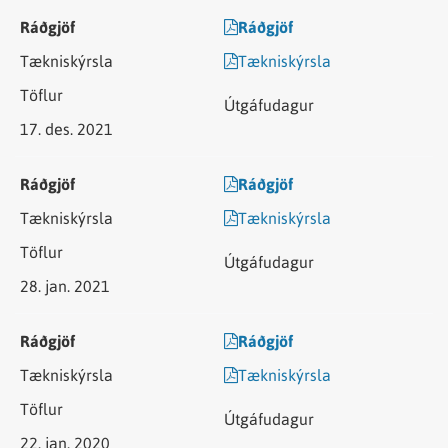
Ráðgjöf
Tækniskýrsla
17. des. 2021
Ráðgjöf
Tækniskýrsla
28. jan. 2021
Ráðgjöf
Tækniskýrsla
22. jan. 2020