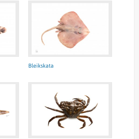
Bleikskata