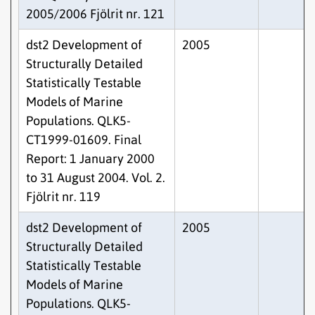
2005/2006 Fjölrit nr. 121
dst2 Development of
2005
Structurally Detailed
Statistically Testable
Models of Marine
Populations. QLK5-
CT1999-01609. Final
Report: 1 January 2000
to 31 August 2004. Vol. 2.
Fjölrit nr. 119
dst2 Development of
2005
Structurally Detailed
Statistically Testable
Models of Marine
Populations. QLK5-