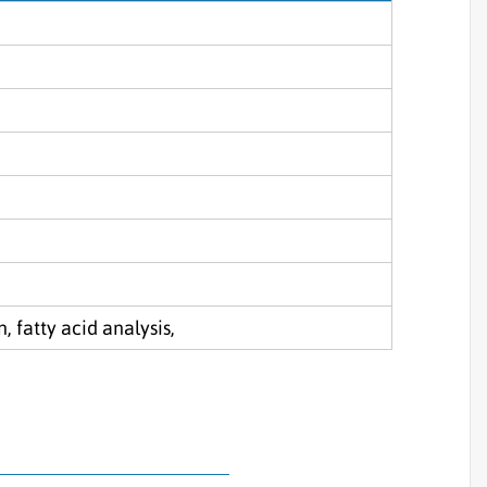
 fatty acid analysis,