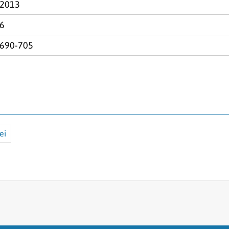
2013
6
690-705
ei