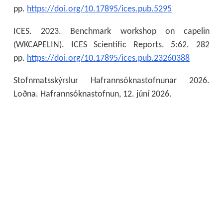
pp.
https://doi.org/10.17895/ices.pub.5295
ICES. 2023. Benchmark workshop on capelin
(WKCAPELIN). ICES Scientific Reports. 5:62. 282
pp.
https://doi.org/10.17895/ices.pub.23260388
Stofnmatsskýrslur Hafrannsóknastofnunar 2026.
Loðna. Hafrannsóknastofnun, 12. júní 2026.